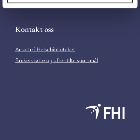
Bilder fra Colourbox.com
Kontakt oss
Ansatte i Helsebiblioteket
Brukerstøtte og ofte stilte spørsmål