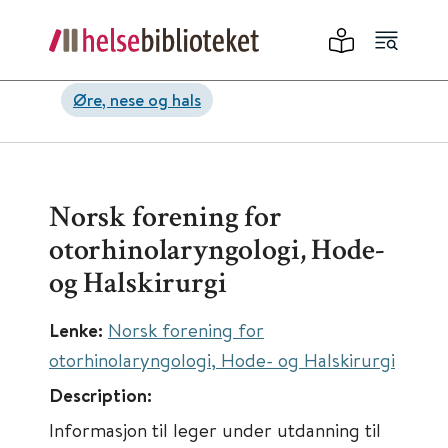
Øre, nese og hals
Norsk forening for
otorhinolaryngologi, Hode-
og Halskirurgi
Lenke:
Norsk forening for
otorhinolaryngologi, Hode- og Halskirurgi
Description:
Informasjon til leger under utdanning til