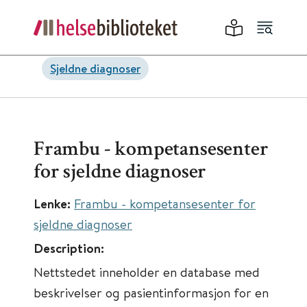
Sjeldne diagnoser
Frambu - kompetansesenter
for sjeldne diagnoser
Lenke:
Frambu - kompetansesenter for
sjeldne diagnoser
Description:
Nettstedet inneholder en database med
beskrivelser og pasientinformasjon for en