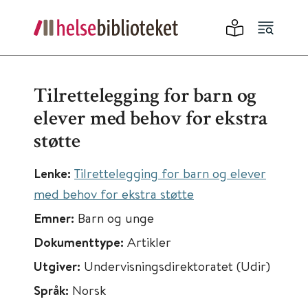
Tilrettelegging for barn og
elever med behov for ekstra
støtte
Lenke:
Tilrettelegging for barn og elever
med behov for ekstra støtte
Emner:
Barn og unge
Dokumenttype:
Artikler
Utgiver:
Undervisningsdirektoratet (Udir)
Språk:
Norsk