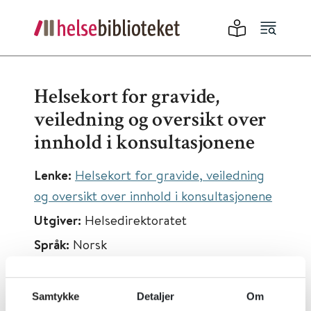
Helsekort for gravide,
veiledning og oversikt over
innhold i konsultasjonene
Lenke:
Helsekort for gravide, veiledning
og oversikt over innhold i konsultasjonene
Utgiver:
Helsedirektoratet
Språk:
Norsk
Samtykke
Detaljer
Om