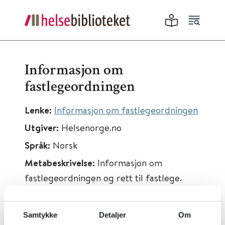
Informasjon om
fastlegeordningen
Lenke:
Informasjon om fastlegeordningen
Utgiver:
Helsenorge.no
Språk:
Norsk
Metabeskrivelse:
Informasjon om
fastlegeordningen og rett til fastlege.
Samtykke
Detaljer
Om