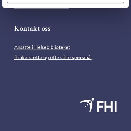
Bilder fra Colourbox.com
Kontakt oss
Ansatte i Helsebiblioteket
Brukerstøtte og ofte stilte spørsmål