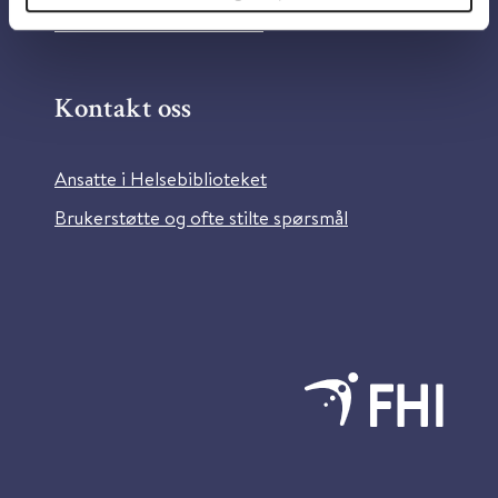
Bilder fra Colourbox.com
Kontakt oss
Ansatte i Helsebiblioteket
Brukerstøtte og ofte stilte spørsmål