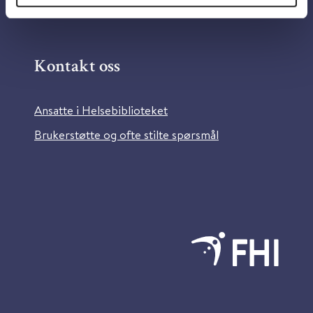
Bilder fra Colourbox.com
Kontakt oss
Ansatte i Helsebiblioteket
Brukerstøtte og ofte stilte spørsmål