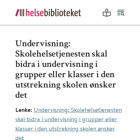
Undervisning:
Skolehelsetjenesten skal
bidra i undervisning i
grupper eller klasser i den
utstrekning skolen ønsker
det
Lenke:
Undervisning: Skolehelsetjenesten
skal bidra i undervisning i grupper eller
klasser i den utstrekning skolen ønsker
det