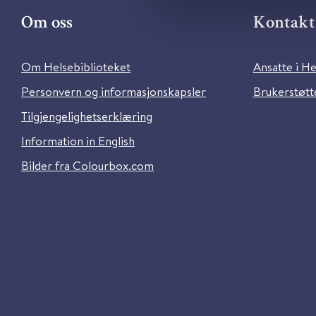
Om oss
Kontakt 
Om Helsebiblioteket
Ansatte i He
Personvern og informasjonskapsler
Brukerstøtte
Tilgjengelighetserklæring
Information in English
Bilder fra Colourbox.com