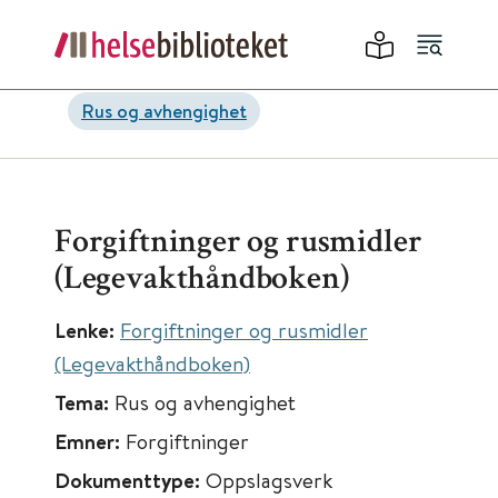
Rus og avhengighet
Forgiftninger og rusmidler
(Legevakthåndboken)
Lenke:
Forgiftninger og rusmidler
(Legevakthåndboken)
Tema:
Rus og avhengighet
Emner:
Forgiftninger
Dokumenttype:
Oppslagsverk