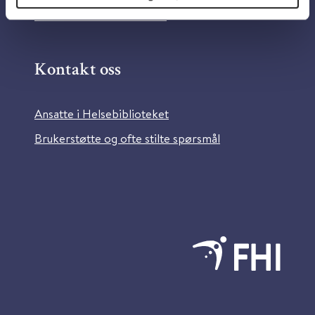
Bilder fra Colourbox.com
Kontakt oss
Ansatte i Helsebiblioteket
Brukerstøtte og ofte stilte spørsmål