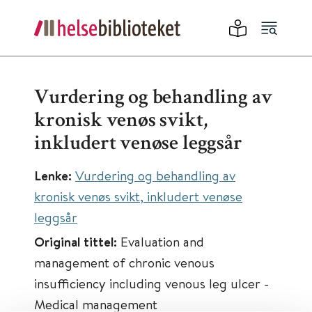
Vurdering og behandling av
kronisk venøs svikt,
inkludert venøse leggsår
Lenke:
Vurdering og behandling av
kronisk venøs svikt, inkludert venøse
leggsår
Original tittel:
Evaluation and
management of chronic venous
insufficiency including venous leg ulcer -
Medical management