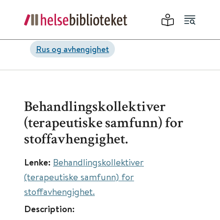
Rus og avhengighet
Behandlingskollektiver
(terapeutiske samfunn) for
stoffavhengighet.
Lenke:
Behandlingskollektiver
(terapeutiske samfunn) for
stoffavhengighet.
Description: