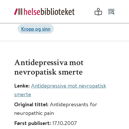
Kropp og sinn
Antidepressiva mot
nevropatisk smerte
Lenke:
Antidepressiva mot nevropatisk
smerte
Original tittel:
Antidepressants for
neuropathic pain
Først publisert:
17.10.2007