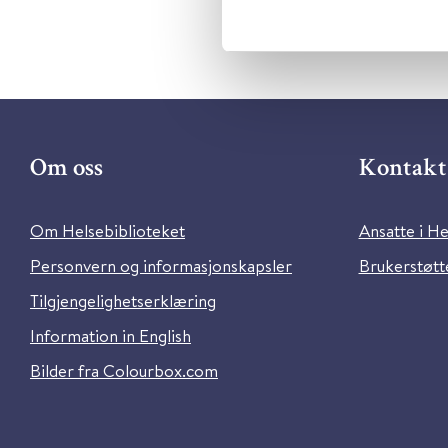
Om oss
Kontakt 
Om Helsebiblioteket
Ansatte i He
Personvern og informasjonskapsler
Brukerstøtte
Tilgjengelighetserklæring
Information in English
Bilder fra Colourbox.com