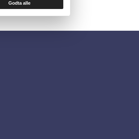
Godta alle