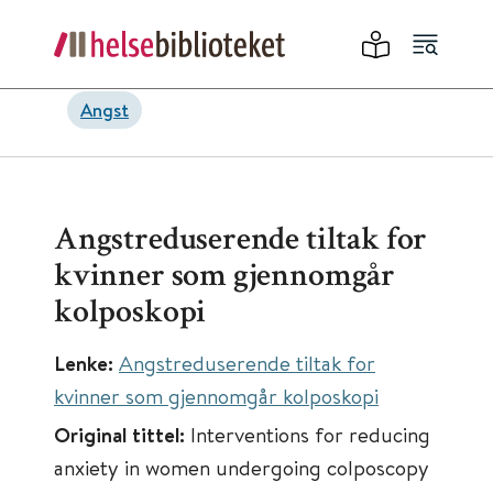
Angst
Angstreduserende tiltak for
kvinner som gjennomgår
kolposkopi
Lenke:
Angstreduserende tiltak for
kvinner som gjennomgår kolposkopi
Original tittel:
Interventions for reducing
anxiety in women undergoing colposcopy