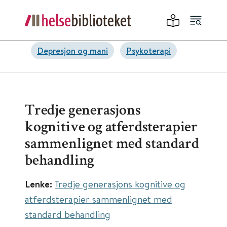
Depresjon og mani
Psykoterapi
Tredje generasjons
kognitive og atferdsterapier
sammenlignet med standard
behandling
Lenke:
Tredje generasjons kognitive og
atferdsterapier sammenlignet med
standard behandling