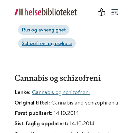
Rus og avhengighet
Schizofreni og psykose
Cannabis og schizofreni
Lenke:
Cannabis og schizofreni
Original tittel:
Cannabis and schizophrenia
Først publisert:
14.10.2014
Sist faglig oppdatert:
14.10.2014