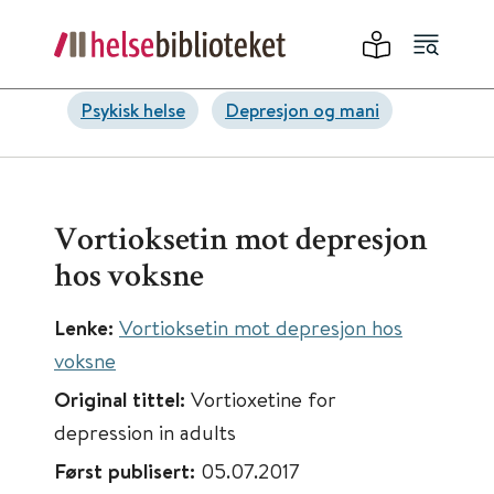
Psykisk helse
Depresjon og mani
Vortioksetin mot depresjon
hos voksne
Lenke:
Vortioksetin mot depresjon hos
voksne
Original tittel:
Vortioxetine for
depression in adults
Først publisert:
05.07.2017