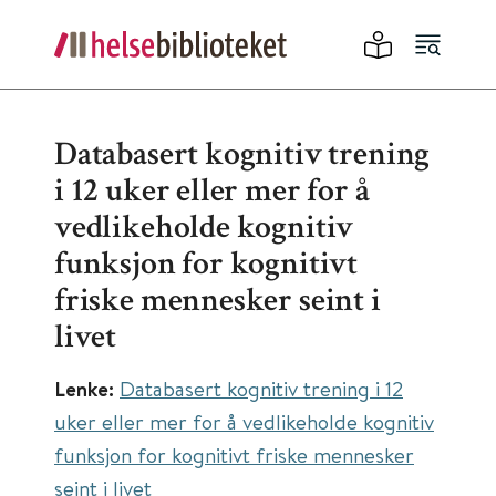
Databasert kognitiv trening
i 12 uker eller mer for å
vedlikeholde kognitiv
funksjon for kognitivt
friske mennesker seint i
livet
Lenke:
Databasert kognitiv trening i 12
uker eller mer for å vedlikeholde kognitiv
funksjon for kognitivt friske mennesker
seint i livet