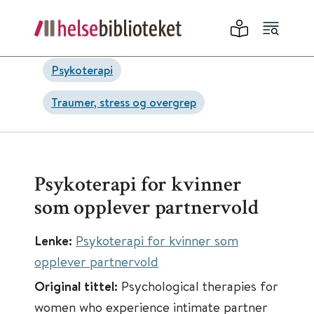
Psykoterapi
Traumer, stress og overgrep
Psykoterapi for kvinner
som opplever partnervold
Lenke:
Psykoterapi for kvinner som
opplever partnervold
Original tittel:
Psychological therapies for
women who experience intimate partner