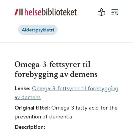
Alderspsykiatri
Omega-3-fettsyrer til
forebygging av demens
Lenke:
Omega-3-fettsyrer til forebygging
av demens
Original tittel:
Omega 3 fatty acid for the
prevention of dementia
Description: