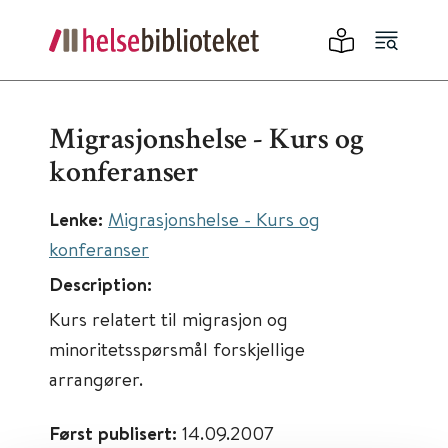
Migrasjonshelse - Kurs og
konferanser
Lenke:
Migrasjonshelse - Kurs og
konferanser
Description:
Kurs relatert til migrasjon og
minoritetsspørsmål forskjellige
arrangører.
Først publisert:
14.09.2007