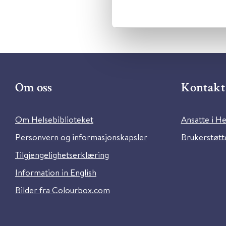
Om oss
Kontakt 
Om Helsebiblioteket
Ansatte i He
Personvern og informasjonskapsler
Brukerstøtte
Tilgjengelighetserklæring
Information in English
Bilder fra Colourbox.com