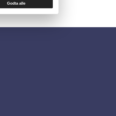
Godta alle