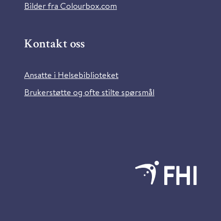
Bilder fra Colourbox.com
Kontakt oss
Ansatte i Helsebiblioteket
Brukerstøtte og ofte stilte spørsmål