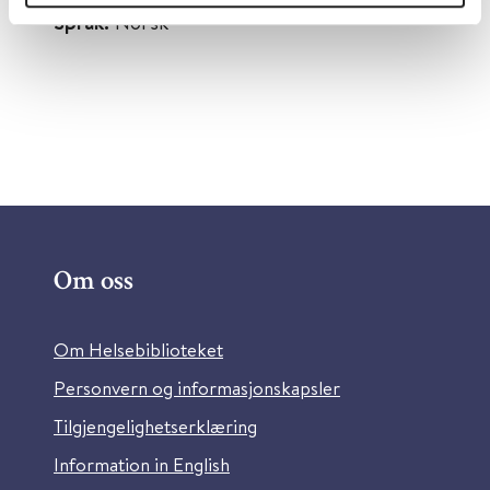
Språk:
Norsk
Om oss
Om Helsebiblioteket
Personvern og informasjonskapsler
Tilgjengelighetserklæring
Information in English