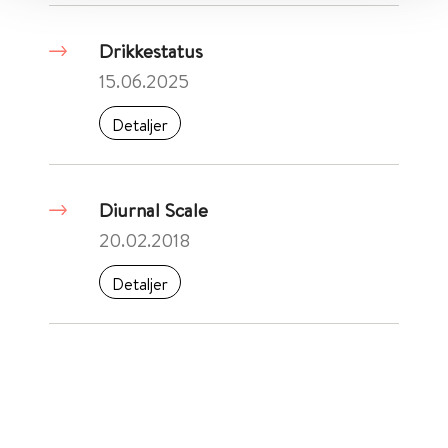
Drikkestatus
15.06.2025
Detaljer
Diurnal Scale
20.02.2018
Detaljer