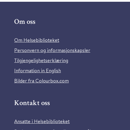
Om oss
Om Helsebiblioteket
Personvern og informasjonskapsler
Tilgjengelighetserklæring
Information in English
Bilder fra Colourbox.com
Kontakt oss
Ansatte i Helsebiblioteket