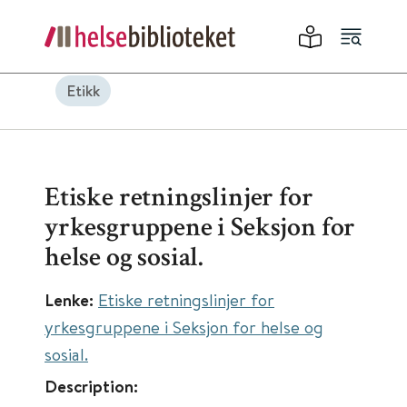
Etikk
Etiske retningslinjer for
yrkesgruppene i Seksjon for
helse og sosial.
Lenke:
Etiske retningslinjer for
yrkesgruppene i Seksjon for helse og
sosial.
Description: