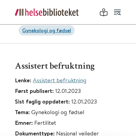
Gynekologi og fødsel
Assistert befruktning
Lenke:
Assistert befruktning
Først publisert:
12.01.2023
Sist faglig oppdatert:
12.01.2023
Tema:
Gynekologi og fødsel
Emner:
Fertilitet
Dokumenttype:
Nasjonal veileder