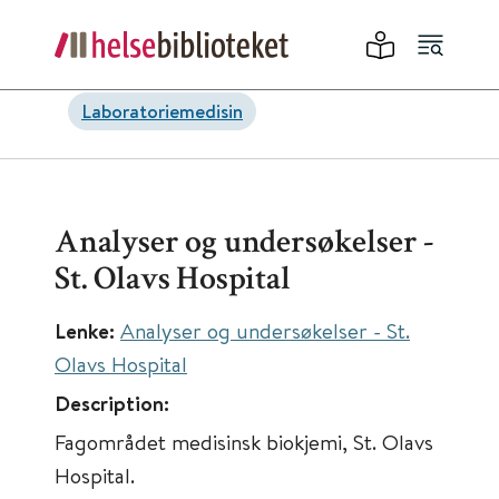
Laboratoriemedisin
Analyser og undersøkelser -
St. Olavs Hospital
Lenke:
Analyser og undersøkelser - St.
Olavs Hospital
Description:
Fagområdet medisinsk biokjemi, St. Olavs
Hospital.