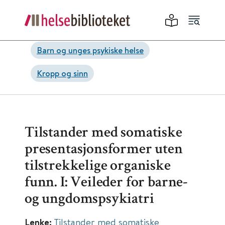
Barn og unges psykiske helse
Kropp og sinn
Tilstander med somatiske
presentasjonsformer uten
tilstrekkelige organiske
funn. I: Veileder for barne-
og ungdomspsykiatri
Lenke:
Tilstander med somatiske