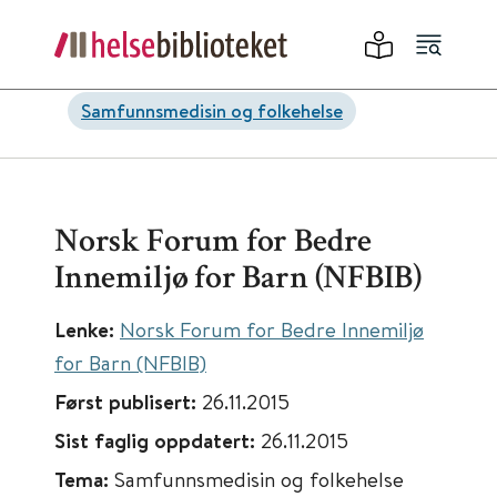
Samfunnsmedisin og folkehelse
Norsk Forum for Bedre
Innemiljø for Barn (NFBIB)
Lenke:
Norsk Forum for Bedre Innemiljø
for Barn (NFBIB)
Først publisert:
26.11.2015
Sist faglig oppdatert:
26.11.2015
Tema:
Samfunnsmedisin og folkehelse