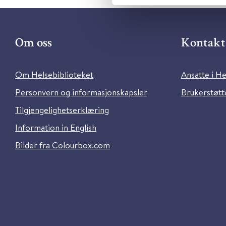
Om oss
Kontakt 
Om Helsebiblioteket
Ansatte i He
Personvern og informasjonskapsler
Brukerstøtte
Tilgjengelighetserklæring
Information in English
Bilder fra Colourbox.com