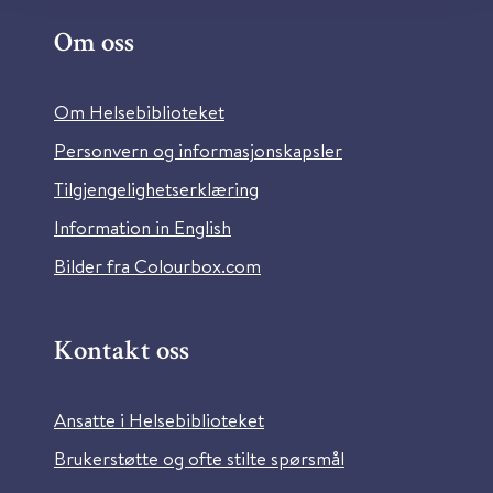
Om oss
Om Helsebiblioteket
Personvern og informasjonskapsler
Tilgjengelighetserklæring
Information in English
Bilder fra Colourbox.com
Kontakt oss
Ansatte i Helsebiblioteket
Brukerstøtte og ofte stilte spørsmål