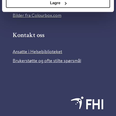
Lagre
Information in English
Bilder fra Colourbox.com
Kontakt oss
Ansatte i Helsebiblioteket
Brukerstøtte og ofte stilte spørsmål