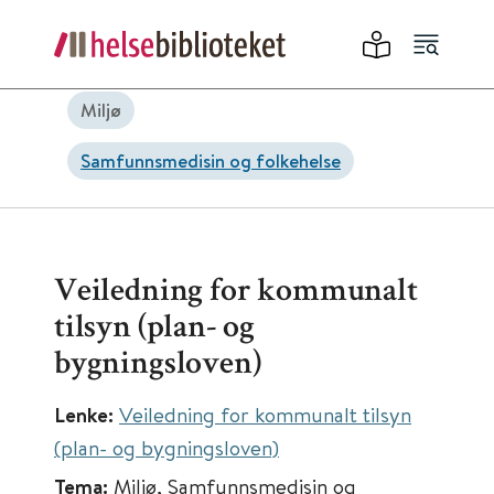
Miljø
Samfunnsmedisin og folkehelse
Veiledning for kommunalt
tilsyn (plan- og
bygningsloven)
Lenke:
Veiledning for kommunalt tilsyn
(plan- og bygningsloven)
Tema:
Miljø, Samfunnsmedisin og