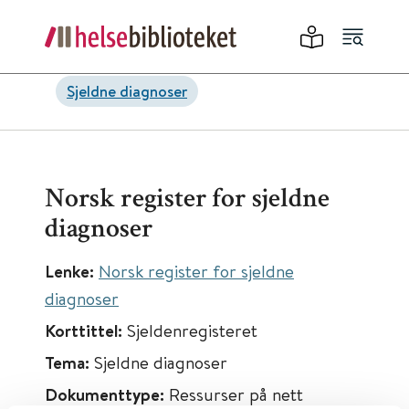
Sjeldne diagnoser
Norsk register for sjeldne
diagnoser
Lenke:
Norsk register for sjeldne
diagnoser
Korttittel:
Sjeldenregisteret
Tema:
Sjeldne diagnoser
Dokumenttype:
Ressurser på nett