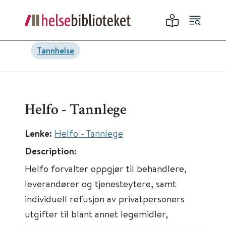
Tannhelse
Helfo - Tannlege
Lenke:
Helfo - Tannlege
Description:
Helfo forvalter oppgjør til behandlere,
leverandører og tjenesteytere, samt
individuell refusjon av privatpersoners
utgifter til blant annet legemidler,