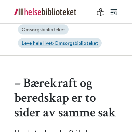
Omsorgsbiblioteket
Leve hele livet-Omsorgsbiblioteket
– Bærekraft og
beredskap er to
sider av samme sak