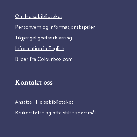
Om Helsebiblioteket
Personvern og informasjonskapsler
Tilgjengelighetserklæring
Information in English
Bilder fra Colourbox.com
Kontakt oss
Ansatte i Helsebiblioteket
Brukerstøtte og ofte stilte spørsmål