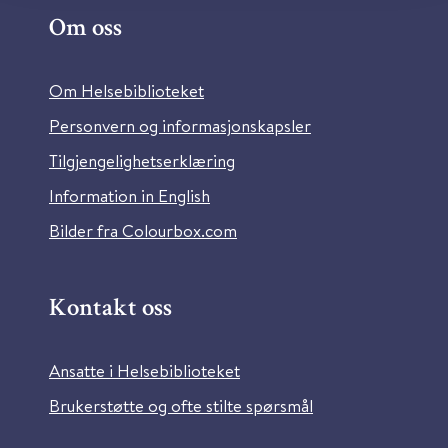
Om oss
Om Helsebiblioteket
Personvern og informasjonskapsler
Tilgjengelighetserklæring
Information in English
Bilder fra Colourbox.com
Kontakt oss
Ansatte i Helsebiblioteket
Brukerstøtte og ofte stilte spørsmål