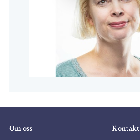
Om oss
Kontakt 