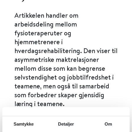
Artikkelen handler om
arbeidsdeling mellom
fysioteraperuter og
hjemmetrenere i
hverdagsrehabilitering. Den viser til
asymmetriske maktrelasjoner
mellom disse som kan begrense
selvstendighet og jobbtilfredshet i
teamene, men også til samarbeid
som forbedrer skaper gjensidig
læring i teamene.
Samtykke
Detaljer
Om