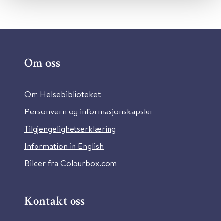
Om oss
Om Helsebiblioteket
Personvern og informasjonskapsler
Tilgjengelighetserklæring
Information in English
Bilder fra Colourbox.com
Kontakt oss