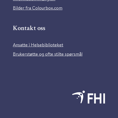
Bilder fra Colourbox.com
Kontakt oss
Ansatte i Helsebiblioteket
Brukerstøtte og ofte stilte spørsmål