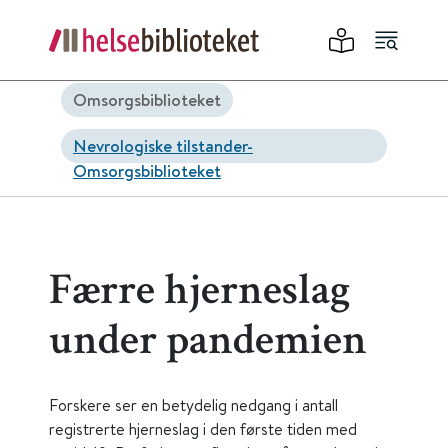
Omsorgsbiblioteket
Nevrologiske tilstander-
Omsorgsbiblioteket
Færre hjerneslag
under pandemien
Forskere ser en betydelig nedgang i antall
registrerte hjerneslag i den første tiden med