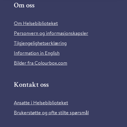
Om oss
Om Helsebiblioteket
Personvern og informasjonskapsler
Tilgjengelighetserklæring
Information in English
Bilder fra Colourbox.com
Kontakt oss
Ansatte i Helsebiblioteket
Brukerstøtte og ofte stilte spørsmål