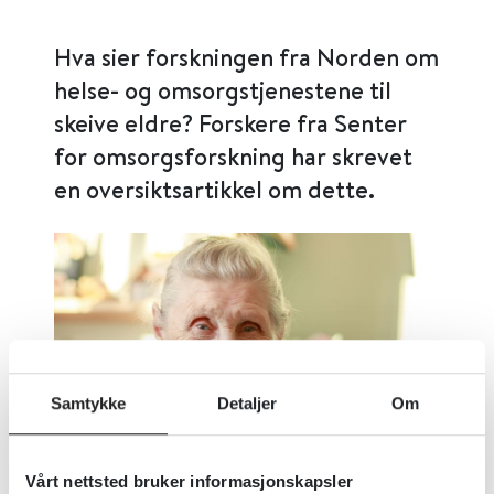
Hva sier forskningen fra Norden om
helse- og omsorgstjenestene til
skeive eldre? Forskere fra Senter
for omsorgsforskning har skrevet
en oversiktsartikkel om dette.
Samtykke
Detaljer
Om
Vårt nettsted bruker informasjonskapsler