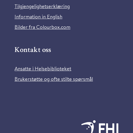
Tilgjengelighetserklæring
Information in English
Bilder fra Colourbox.com
Kontakt oss
Ansatte i Helsebiblioteket
Brukerstøtte og ofte stilte spørsmål