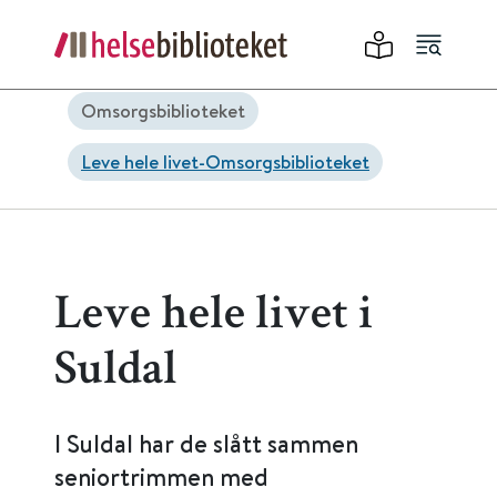
Omsorgsbiblioteket
Leve hele livet-Omsorgsbiblioteket
Leve hele livet i
Suldal
I Suldal har de slått sammen
seniortrimmen med