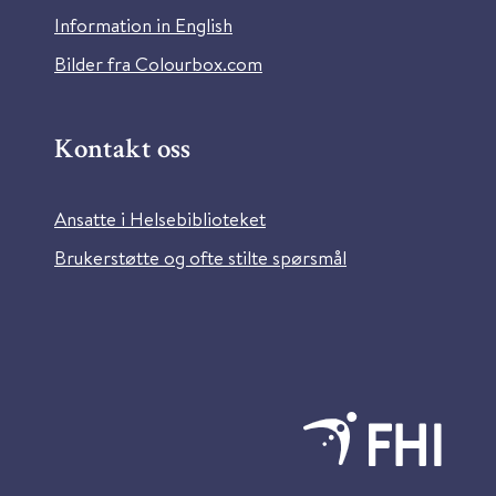
Information in English
Bilder fra Colourbox.com
Kontakt oss
Ansatte i Helsebiblioteket
Brukerstøtte og ofte stilte spørsmål