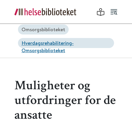
Omsorgsbiblioteket
Hverdagsrehabilitering-
Omsorgsbiblioteket
Muligheter og
utfordringer for de
ansatte