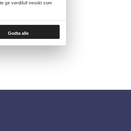
gir verdifull innsikt som
Godta alle