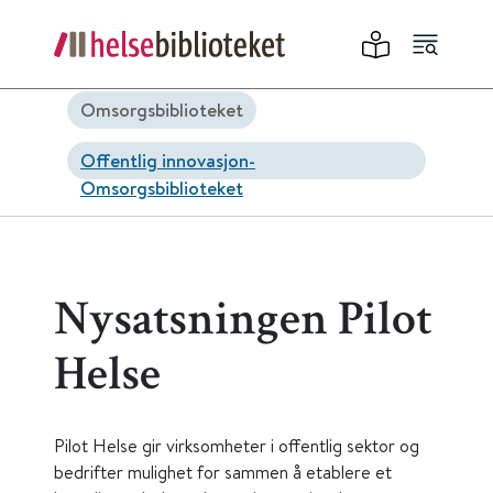
Omsorgsbiblioteket
Offentlig innovasjon-
Omsorgsbiblioteket
Nysatsningen Pilot
Helse
Pilot Helse gir virksomheter i offentlig sektor og
bedrifter mulighet for sammen å etablere et