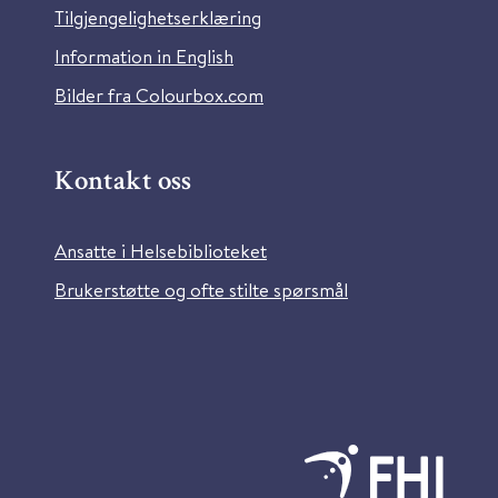
Tilgjengelighetserklæring
Information in English
Bilder fra Colourbox.com
Kontakt oss
Ansatte i Helsebiblioteket
Brukerstøtte og ofte stilte spørsmål