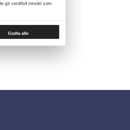
gir verdifull innsikt som
Godta alle